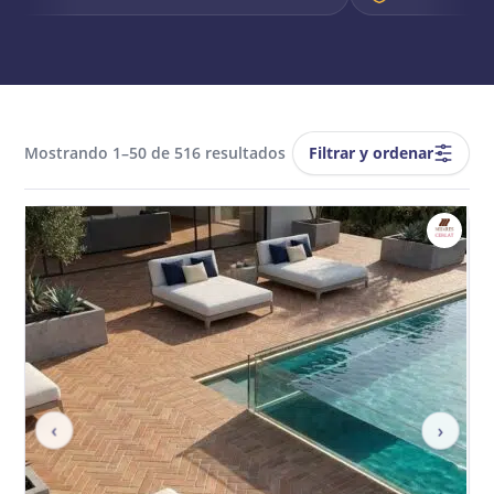
Filtrar y ordenar
Mostrando 1–50 de 516 resultados
‹
›