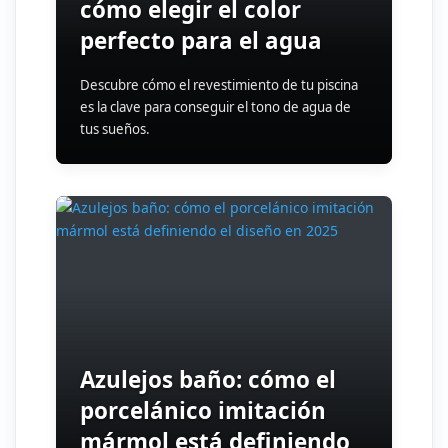
cómo elegir el color
perfecto para el agua
Descubre cómo el revestimiento de tu piscina
es la clave para conseguir el tono de agua de
tus sueños.
Azulejos baño: cómo el
porcelánico imitación
mármol está definiendo