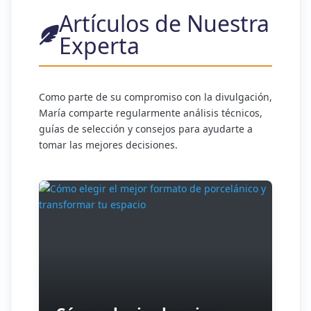
Artículos de Nuestra
Experta
Como parte de su compromiso con la divulgación,
María comparte regularmente análisis técnicos,
guías de selección y consejos para ayudarte a
tomar las mejores decisiones.