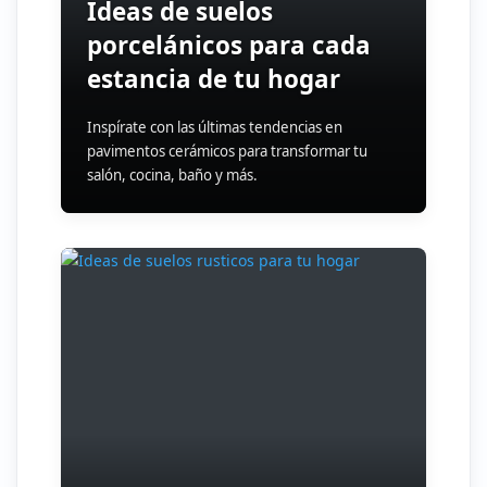
Ideas de suelos
porcelánicos para cada
estancia de tu hogar
Inspírate con las últimas tendencias en
pavimentos cerámicos para transformar tu
salón, cocina, baño y más.