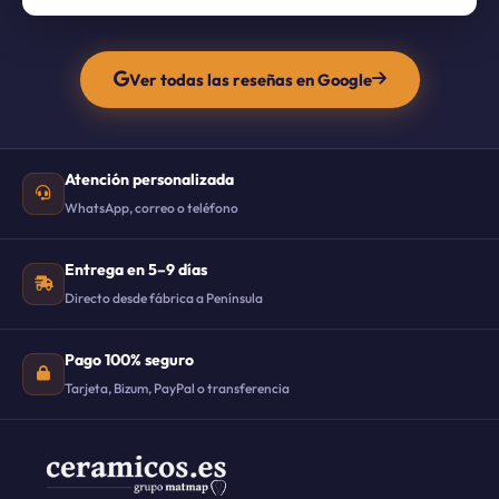
Ver todas las reseñas en Google
Atención personalizada
WhatsApp, correo o teléfono
Entrega en 5–9 días
Directo desde fábrica a Península
Pago 100% seguro
Tarjeta, Bizum, PayPal o transferencia