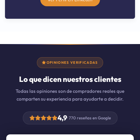
OPINIONES VERIFICADAS
Lo que dicen nuestros clientes
Todas las opiniones son de compradores reales que
comparten su experiencia para ayudarte a decidir.
4,9
· 770 reseñas en Google