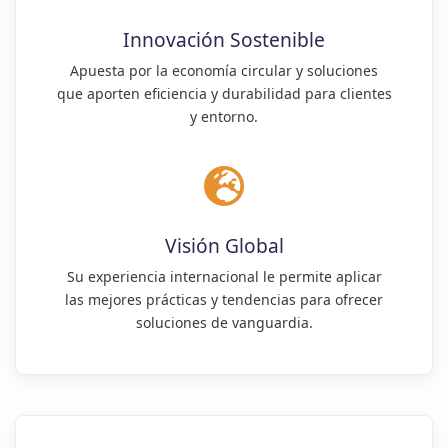
Innovación Sostenible
Apuesta por la economía circular y soluciones
que aporten eficiencia y durabilidad para clientes
y entorno.
Visión Global
Su experiencia internacional le permite aplicar
las mejores prácticas y tendencias para ofrecer
soluciones de vanguardia.