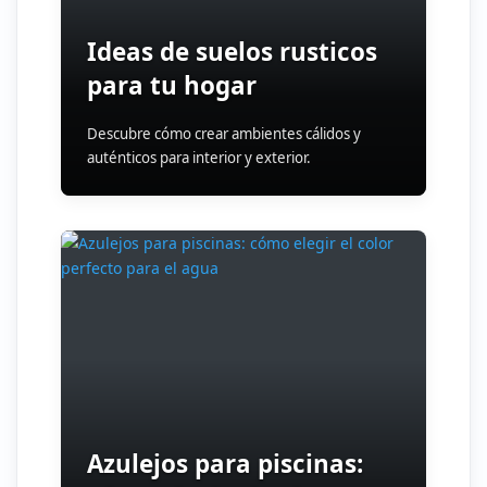
Ideas de suelos rusticos
para tu hogar
Descubre cómo crear ambientes cálidos y
auténticos para interior y exterior.
Azulejos para piscinas: