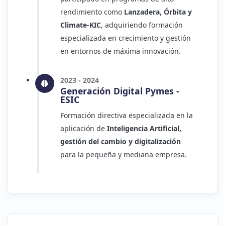
rendimiento como
Lanzadera, Órbita y
Climate-KIC
, adquiriendo formación
especializada en crecimiento y gestión
en entornos de máxima innovación.
2023 - 2024
Generación Digital Pymes -
ESIC
Formación directiva especializada en la
aplicación de
Inteligencia Artificial,
gestión del cambio y digitalización
para la pequeña y mediana empresa.