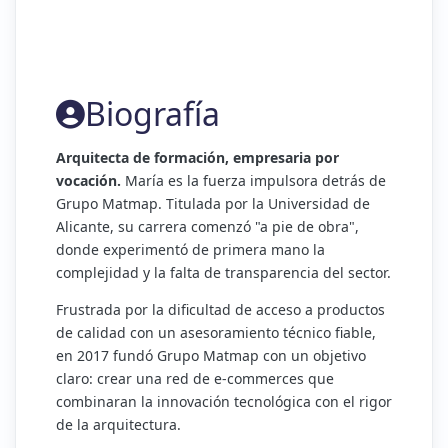
Biografía
Arquitecta de formación, empresaria por
vocación.
María es la fuerza impulsora detrás de
Grupo Matmap. Titulada por la Universidad de
Alicante, su carrera comenzó "a pie de obra",
donde experimentó de primera mano la
complejidad y la falta de transparencia del sector.
Frustrada por la dificultad de acceso a productos
de calidad con un asesoramiento técnico fiable,
en 2017 fundó Grupo Matmap con un objetivo
claro: crear una red de e-commerces que
combinaran la innovación tecnológica con el rigor
de la arquitectura.