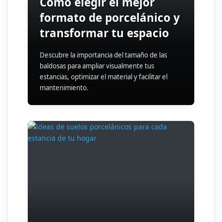
Cómo elegir el mejor
formato de porcelánico y
transformar tu espacio
Descubre la importancia del tamaño de las
baldosas para ampliar visualmente tus
estancias, optimizar el material y facilitar el
mantenimiento.