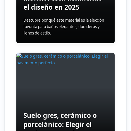
el diseño en 2025
Descubre por qué este material es la elección
favorita para baños elegantes, duraderos y
llenos de estilo.
Suelo gres, cerámico o
porcelánico: Elegir el