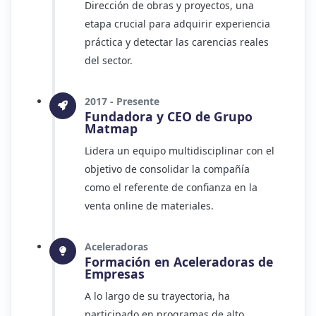
Dirección de obras y proyectos, una
etapa crucial para adquirir experiencia
práctica y detectar las carencias reales
del sector.
2017 - Presente
Fundadora y CEO de Grupo
Matmap
Lidera un equipo multidisciplinar con el
objetivo de consolidar la compañía
como el referente de confianza en la
venta online de materiales.
Aceleradoras
Formación en Aceleradoras de
Empresas
A lo largo de su trayectoria, ha
participado en programas de alto