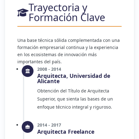
Trayectoria y
Formación Clave
Una base técnica sólida complementada con una
formación empresarial continua y la experiencia
en los ecosistemas de innovación más
importantes del país.
2008 - 2014
Arquitecta, Universidad de
Alicante
Obtención del Título de Arquitecta
Superior, que sienta las bases de un
enfoque técnico integral y riguroso.
2014 - 2017
Arquitecta Freelance