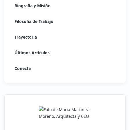
Biografía y Misión
Filosofía de Trabajo
Trayectoria
Últimos Artículos
Conecta