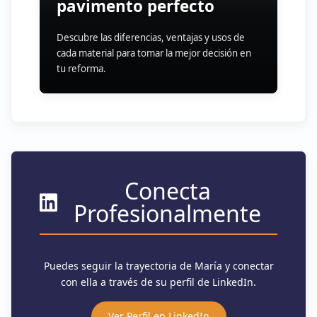
pavimento perfecto
Descubre las diferencias, ventajas y usos de
cada material para tomar la mejor decisión en
tu reforma.
Conecta
Profesionalmente
Puedes seguir la trayectoria de María y conectar
con ella a través de su perfil de LinkedIn.
Ver Perfil en LinkedIn