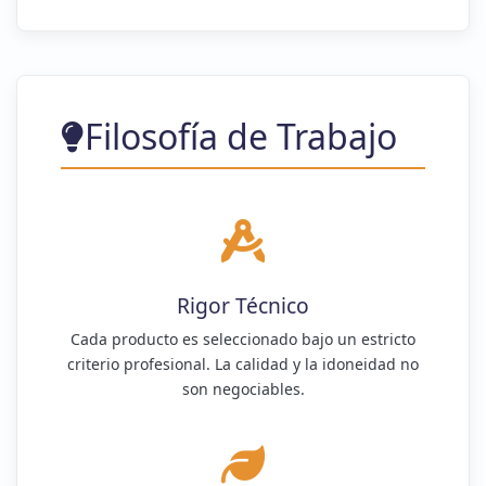
Filosofía de Trabajo
Rigor Técnico
Cada producto es seleccionado bajo un estricto
criterio profesional. La calidad y la idoneidad no
son negociables.