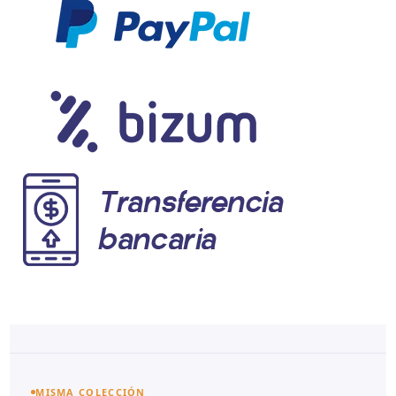
MISMA COLECCIÓN