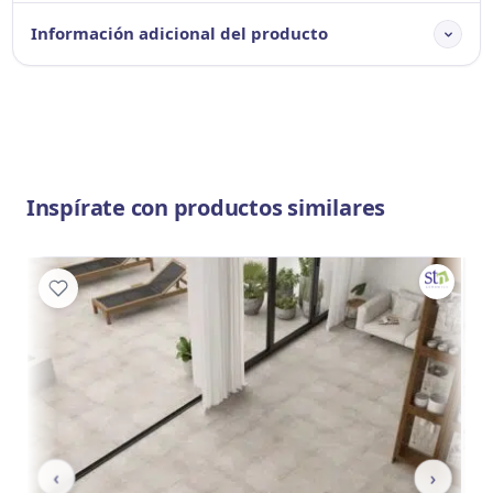
Información adicional del producto
Inspírate con productos similares
‹
›