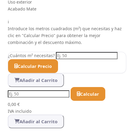
Uso
exterior
Acabado
Mate
i
Introduce los metros cuadrados (m²) que necesitas y haz
clic en "Calcular Precio" para obtener la mejor
combinación y el descuento máximo.
¿Cuántos m² necesitas?
Calcular Precio
Añadir al Carrito
Calcular
0,00 €
IVA incluido
Añadir al Carrito