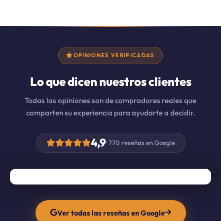
OPINIONES VERIFICADAS
Lo que dicen nuestros clientes
Todas las opiniones son de compradores reales que
comparten su experiencia para ayudarte a decidir.
4,9
· 770 reseñas en Google
Ver todas las reseñas en Google