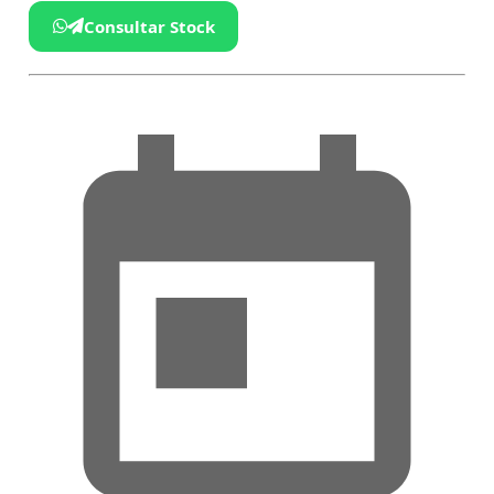
Consultar Stock