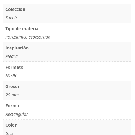
Colección
Sakhir
Tipo de material
Porcelánico espesorado
Inspiración
Piedra
Formato
60×90
Grosor
20 mm
Forma
Rectangular
Color
Gris