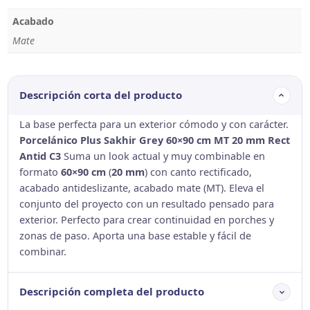
Acabado
Mate
Descripción corta del producto
La base perfecta para un exterior cómodo y con carácter.
Porcelánico Plus Sakhir Grey 60×90 cm MT 20 mm Rect
Antid C3
Suma un look actual y muy combinable en
formato
60×90 cm
(
20 mm
) con canto rectificado,
acabado antideslizante, acabado mate (MT). Eleva el
conjunto del proyecto con un resultado pensado para
exterior. Perfecto para crear continuidad en porches y
zonas de paso. Aporta una base estable y fácil de
combinar.
Descripción completa del producto