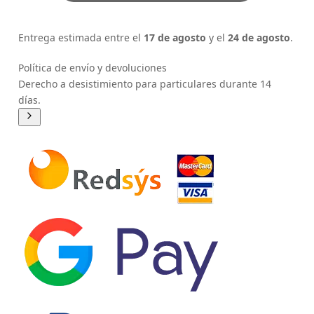
Entrega estimada entre el
17 de agosto
y el
24 de agosto
.
Política de envío y devoluciones
Derecho a desistimiento para particulares durante 14
días.