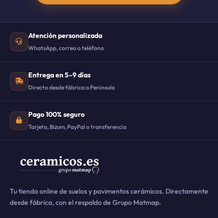
Atención personalizada
WhatsApp, correo o teléfono
Entrega en 5–9 días
Directo desde fábrica a Península
Pago 100% seguro
Tarjeta, Bizum, PayPal o transferencia
Tu tienda online de suelos y pavimentos cerámicos. Directamente
desde fábrica, con el respaldo de Grupo Matmap.