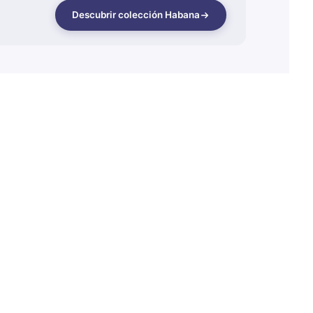
Descubrir colección Habana