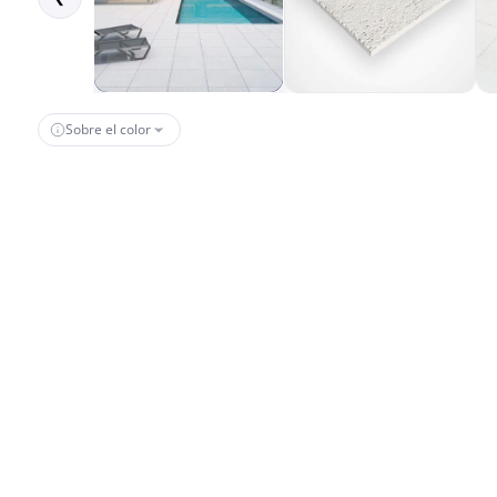
Sobre el color