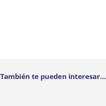
También te pueden interesar...