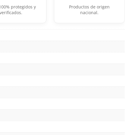
100% protegidos y
Productos de origen
verificados.
nacional.