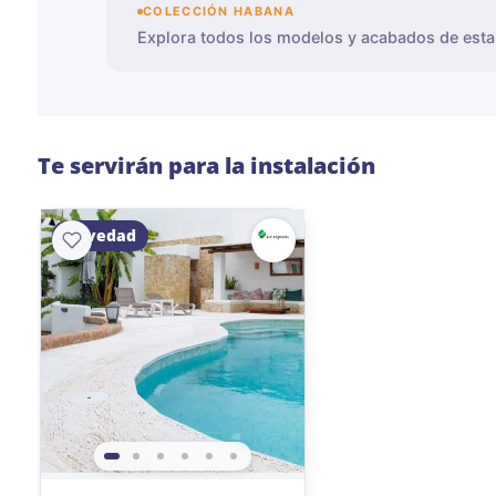
COLECCIÓN HABANA
Explora todos los modelos y acabados de esta
Te servirán para la instalación
Novedad