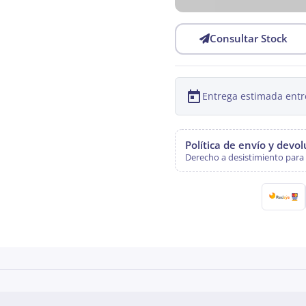
Consultar Stock
Entrega estimada entr
Política de envío y devo
Derecho a desistimiento para 