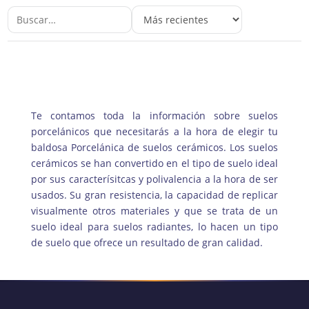
Te contamos toda la información sobre suelos
porcelánicos que necesitarás a la hora de elegir tu
baldosa Porcelánica de suelos cerámicos. Los suelos
cerámicos se han convertido en el tipo de suelo ideal
por sus caracterísitcas y polivalencia a la hora de ser
usados. Su gran resistencia, la capacidad de replicar
visualmente otros materiales y que se trata de un
suelo ideal para suelos radiantes, lo hacen un tipo
de suelo que ofrece un resultado de gran calidad.