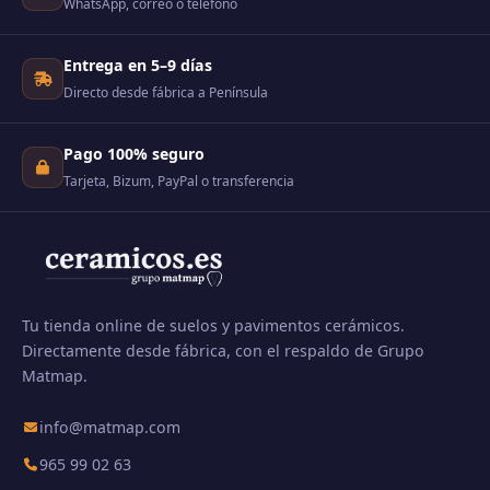
WhatsApp, correo o teléfono
Entrega en 5–9 días
Directo desde fábrica a Península
Pago 100% seguro
Tarjeta, Bizum, PayPal o transferencia
Tu tienda online de suelos y pavimentos cerámicos.
Directamente desde fábrica, con el respaldo de Grupo
Matmap.
info@matmap.com
965 99 02 63