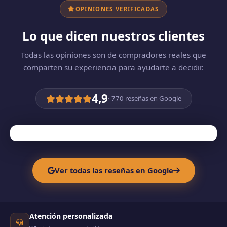
OPINIONES VERIFICADAS
Lo que dicen nuestros clientes
Todas las opiniones son de compradores reales que
comparten su experiencia para ayudarte a decidir.
4,9
· 770 reseñas en Google
Ver todas las reseñas en Google
Atención personalizada